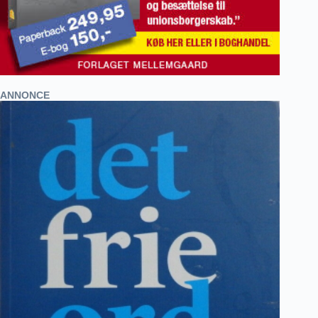
ANNONCE