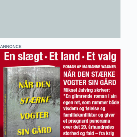
ANNONCE