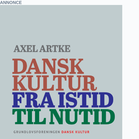
ANNONCE