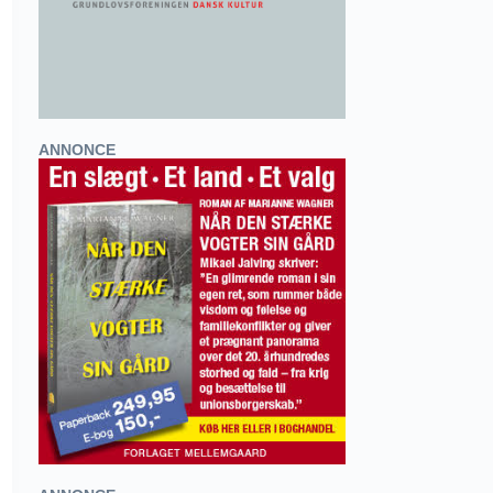
ANNONCE