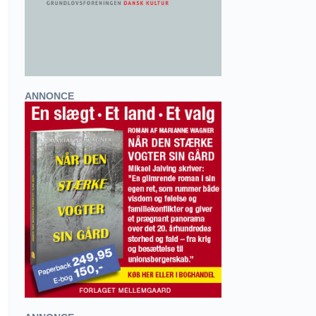
ANNONCE