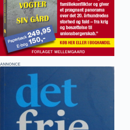
ANNONCE