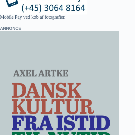
Mobile Pay ved køb af fotografier.
ANNONCE