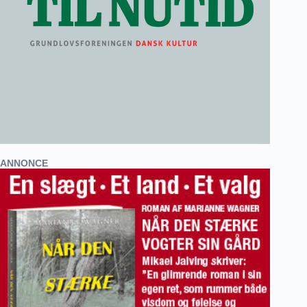
ANNONCE