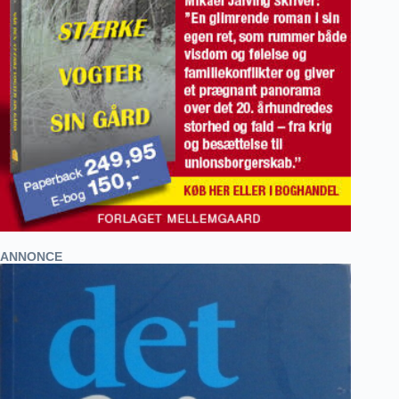
ANNONCE