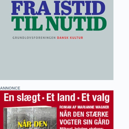
ANNONCE