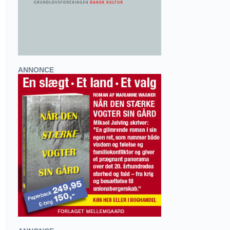
ANNONCE