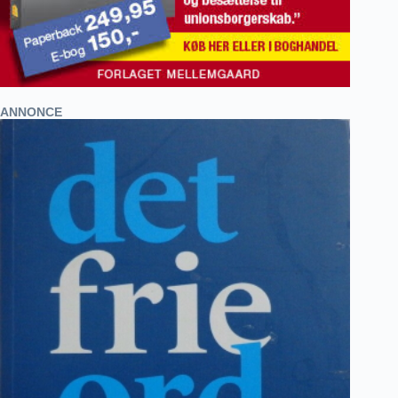
ANNONCE