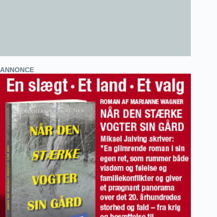
ANNONCE