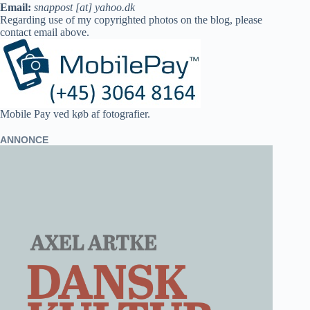
Email:
snappost [at] yahoo.dk
Regarding use of my copyrighted photos on the blog, please
contact email above.
Mobile Pay ved køb af fotografier.
ANNONCE