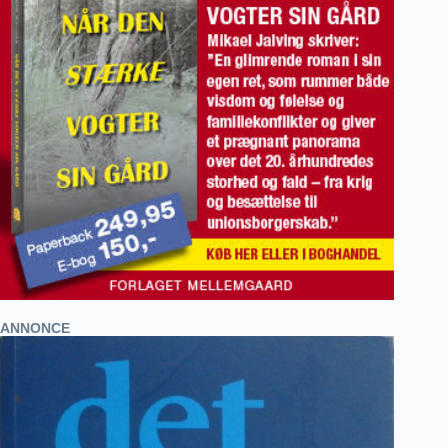
ANNONCE