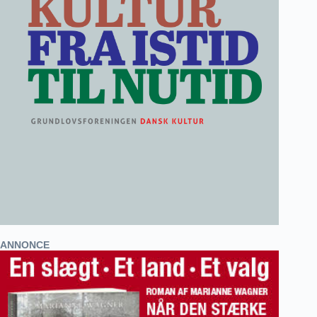
ANNONCE