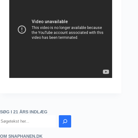
SØG I 21 ÅRS INDLÆG
OM SNAPHANEN.DK