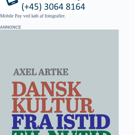
Mobile Pay ved køb af fotografier.
ANNONCE