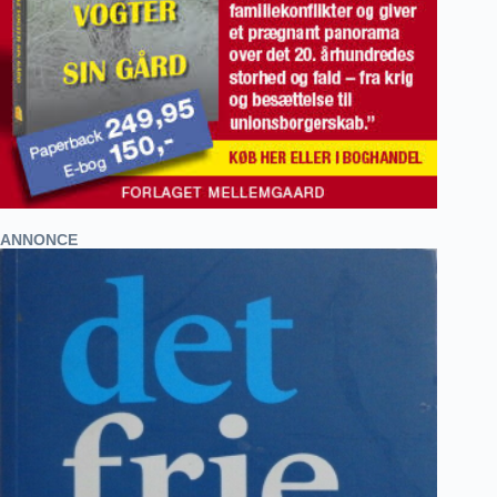
ANNONCE