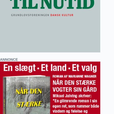
ANNONCE