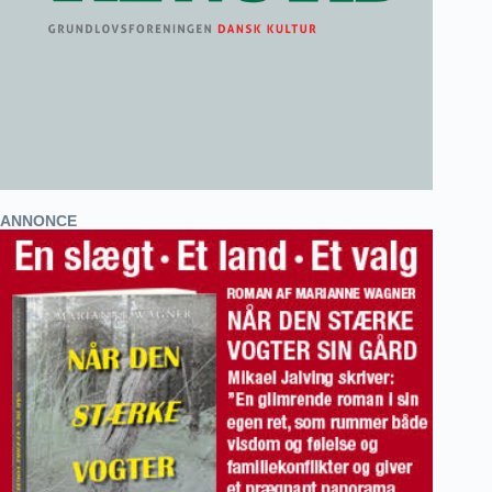
ANNONCE