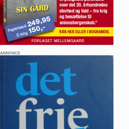
ANNONCE