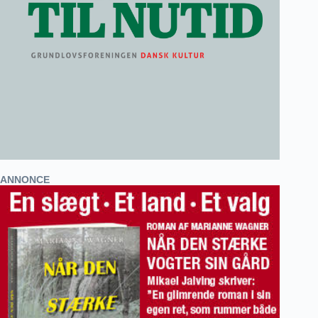
ANNONCE