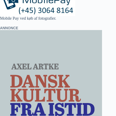
Mobile Pay ved køb af fotografier.
ANNONCE