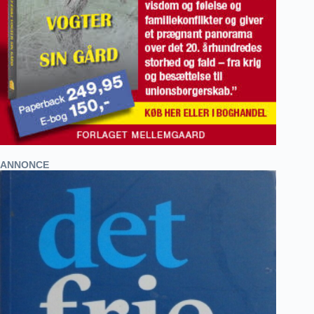
ANNONCE