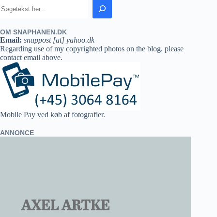
OM SNAPHANEN.DK
Email:
snappost [at] yahoo.dk
Regarding use of my copyrighted photos on the blog, please
contact email above.
Mobile Pay ved køb af fotografier.
ANNONCE