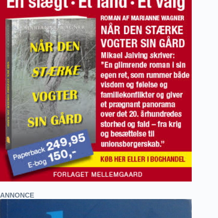
ANNONCE