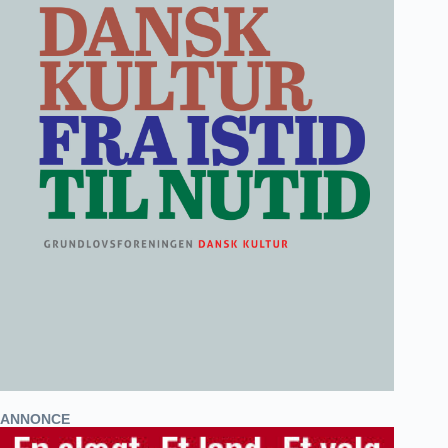
ANNONCE