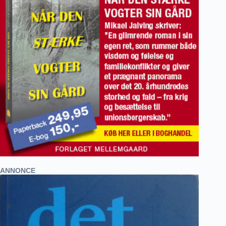
ANNONCE