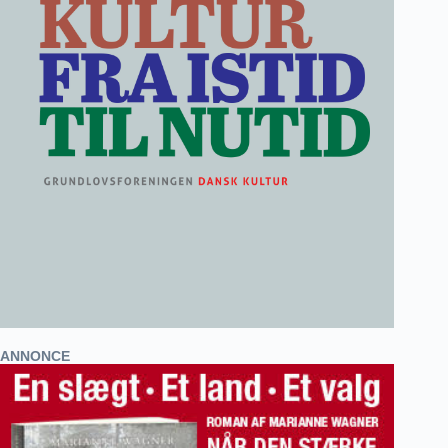
ANNONCE