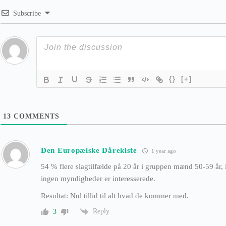
Subscribe
{}
[+]
13
COMMENTS
Den Europæiske Dårekiste
1 year ago
54 % flere slagtilfælde på 20 år i gruppen mænd 50-59 år, i
ingen myndigheder er interesserede.
Resultat: Nul tillid til alt hvad de kommer med.
Reply
3