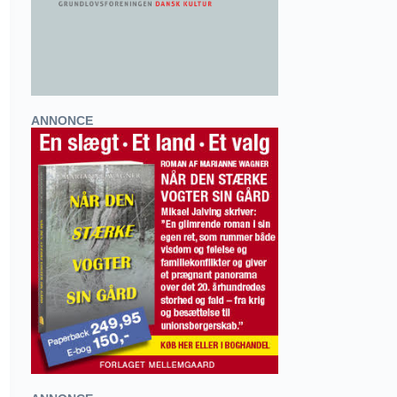
ANNONCE