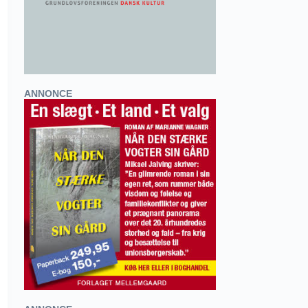
ANNONCE