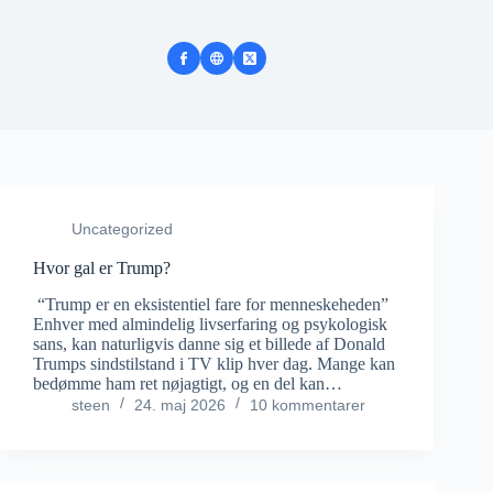
Uncategorized
Hvor gal er Trump?
“Trump er en eksistentiel fare for menneskeheden”
Enhver med almindelig livserfaring og psykologisk
sans, kan naturligvis danne sig et billede af Donald
Trumps sindstilstand i TV klip hver dag. Mange kan
bedømme ham ret nøjagtigt, og en del kan…
steen
24. maj 2026
10 kommentarer