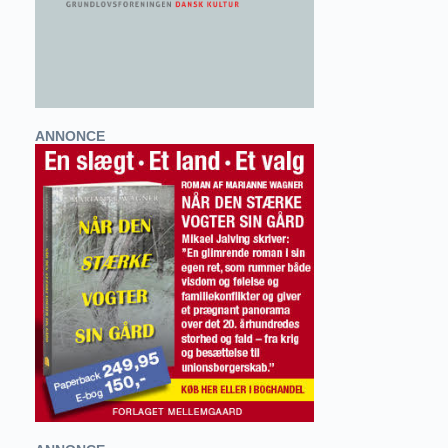
ANNONCE