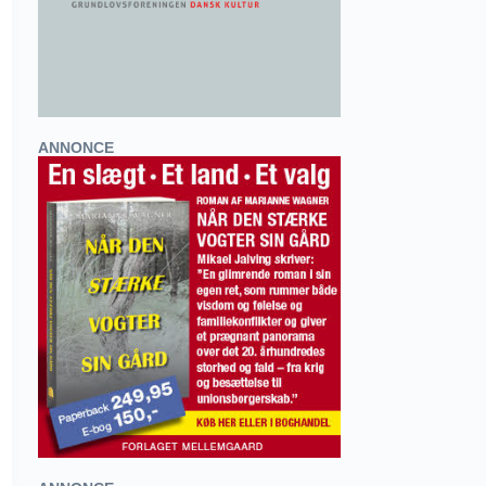
ANNONCE