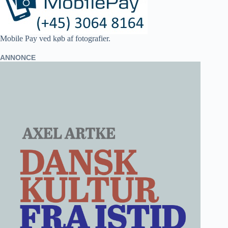
Mobile Pay ved køb af fotografier.
ANNONCE