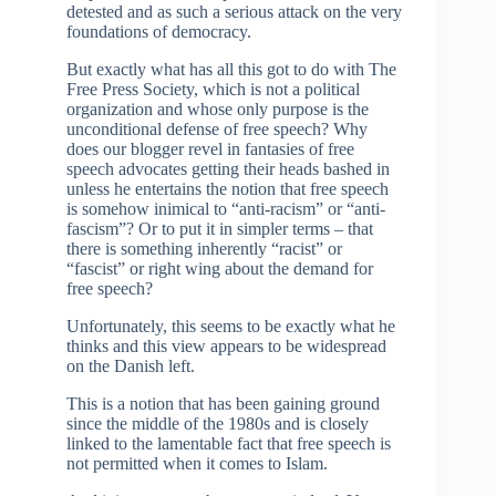
detested and as such a serious attack on the very
foundations of democracy.
But exactly what has all this got to do with The
Free Press Society, which is not a political
organization and whose only purpose is the
unconditional defense of free speech? Why
does our blogger revel in fantasies of free
speech advocates getting their heads bashed in
unless he entertains the notion that free speech
is somehow inimical to “anti-racism” or “anti-
fascism”? Or to put it in simpler terms – that
there is something inherently “racist” or
“fascist” or right wing about the demand for
free speech?
Unfortunately, this seems to be exactly what he
thinks and this view appears to be widespread
on the Danish left.
This is a notion that has been gaining ground
since the middle of the 1980s and is closely
linked to the lamentable fact that free speech is
not permitted when it comes to Islam.