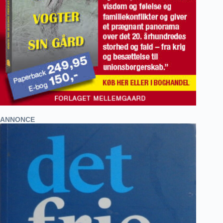
ANNONCE