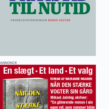
ANNONCE