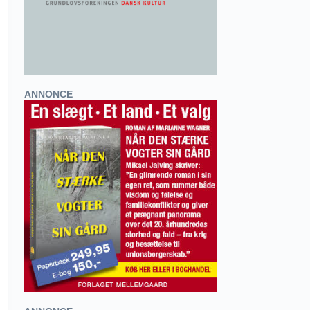
ANNONCE