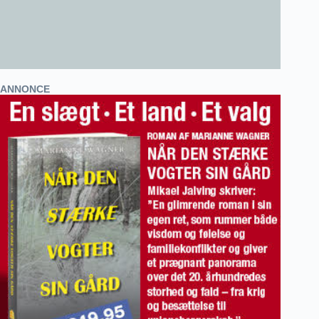
ANNONCE