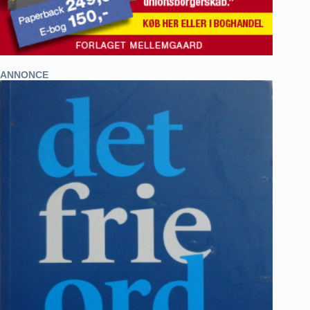
ANNONCE