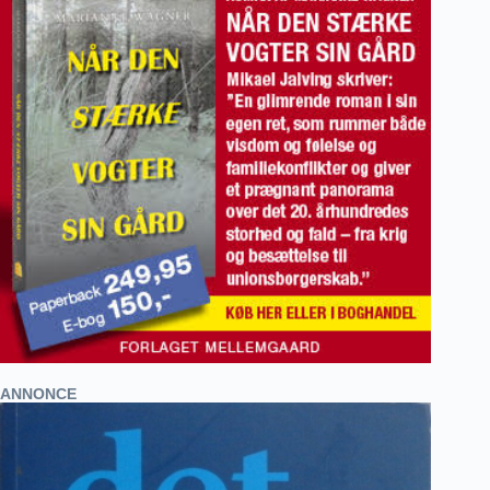
ANNONCE