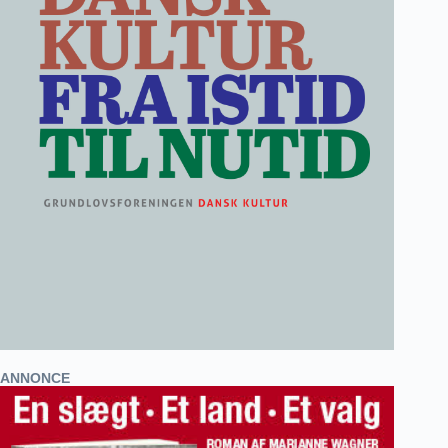
ANNONCE