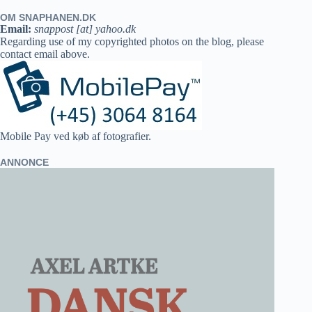
OM SNAPHANEN.DK
Email:
snappost [at] yahoo.dk
Regarding use of my copyrighted photos on the blog, please
contact email above.
Mobile Pay ved køb af fotografier.
ANNONCE