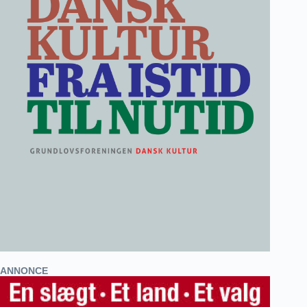
ANNONCE