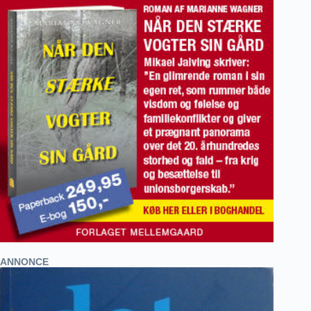
ANNONCE