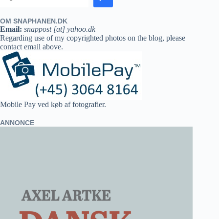
OM SNAPHANEN.DK
Email:
snappost [at] yahoo.dk
Regarding use of my copyrighted photos on the blog, please
contact email above.
Mobile Pay ved køb af fotografier.
ANNONCE