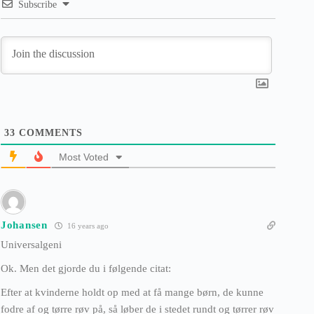
Subscribe
33
COMMENTS
Most Voted
Johansen
16 years ago
Universalgeni
Ok. Men det gjorde du i følgende citat:
Efter at kvinderne holdt op med at få mange børn, de kunne
fodre af og tørre røv på, så løber de i stedet rundt og tørrer røv