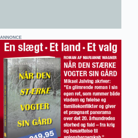
ANNONCE