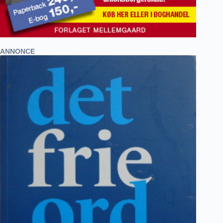
ANNONCE