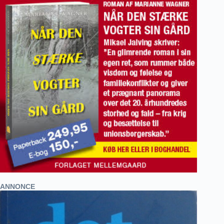
ANNONCE