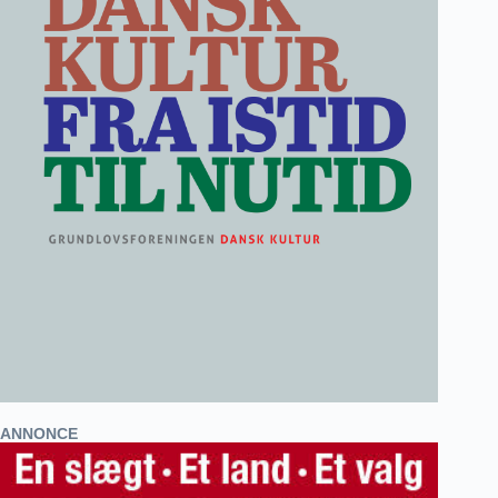
ANNONCE