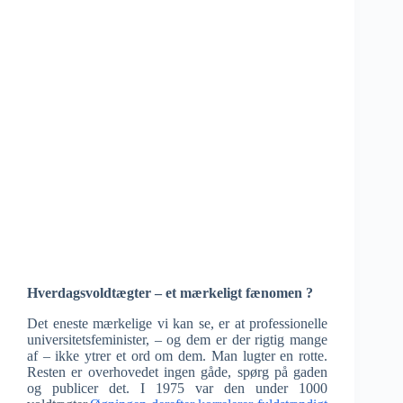
Hverdagsvoldtægter – et mærkeligt fænomen ?
Det eneste mærkelige vi kan se, er at professionelle
universitetsfeminister, – og dem er der rigtig mange
af – ikke ytrer et ord om dem. Man lugter en rotte.
Resten er overhovedet ingen gåde, spørg på gaden
og publicer det. I 1975 var den under 1000