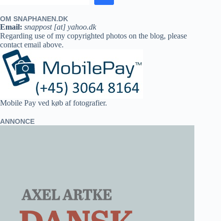
OM SNAPHANEN.DK
Email:
snappost [at] yahoo.dk
Regarding use of my copyrighted photos on the blog, please
contact email above.
Mobile Pay ved køb af fotografier.
ANNONCE