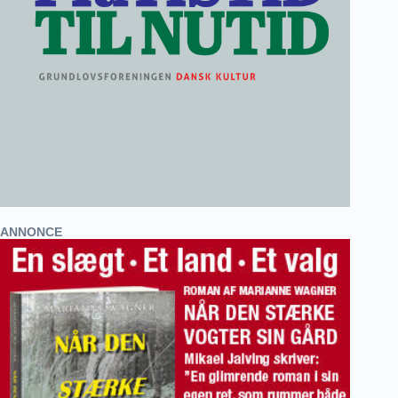
ANNONCE