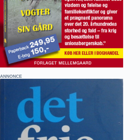
ANNONCE