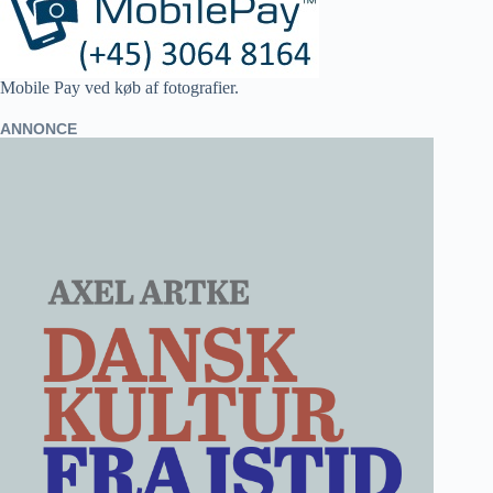
Mobile Pay ved køb af fotografier.
ANNONCE