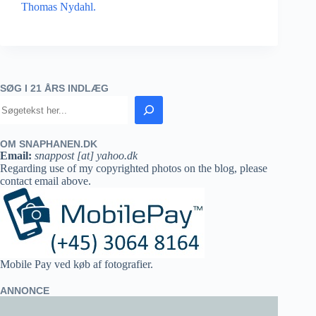
Thomas Nydahl.
SØG I 21 ÅRS INDLÆG
OM SNAPHANEN.DK
Email:
snappost [at] yahoo.dk
Regarding use of my copyrighted photos on the blog, please
contact email above.
Mobile Pay ved køb af fotografier.
ANNONCE