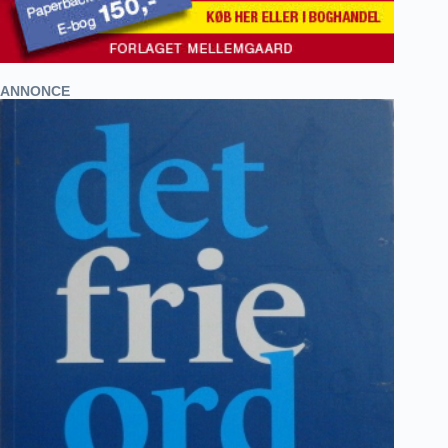
ANNONCE