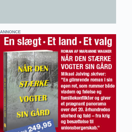
ANNONCE