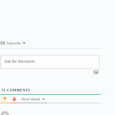
Subscribe
51
COMMENTS
Most Voted