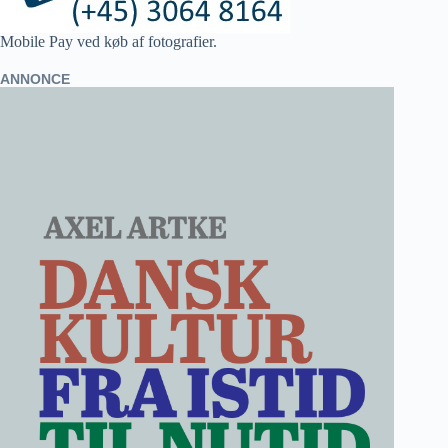
Mobile Pay ved køb af fotografier.
ANNONCE