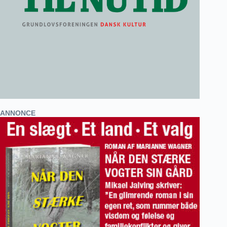
ANNONCE