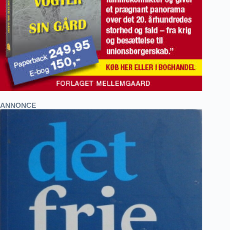
ANNONCE