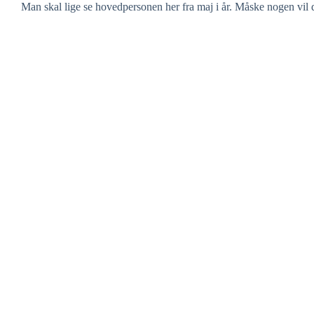
Man skal lige se hovedpersonen her fra maj i år. Måske nogen vil d