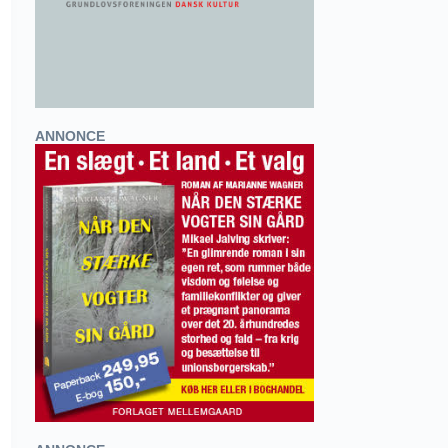
ANNONCE