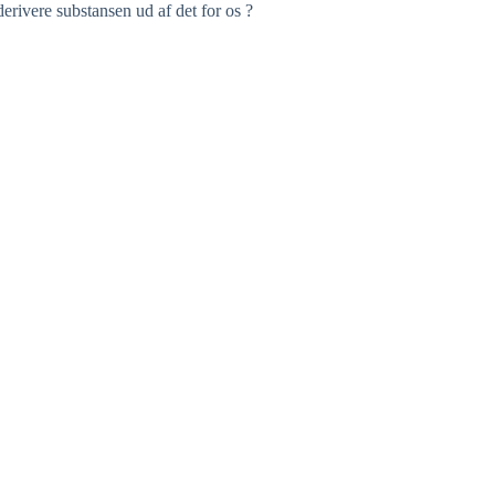
erivere substansen ud af det for os ?