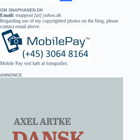
OM SNAPHANEN.DK
Email:
snappost [at] yahoo.dk
Regarding use of my copyrighted photos on the blog, please
contact email above.
Mobile Pay ved køb af fotografier.
ANNONCE