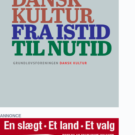
ANNONCE