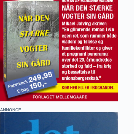
ANNONCE