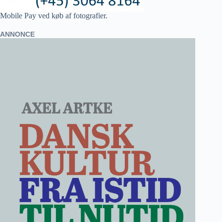
Mobile Pay ved køb af fotografier.
ANNONCE