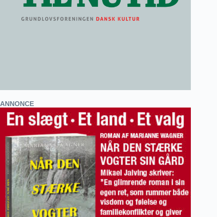
ANNONCE