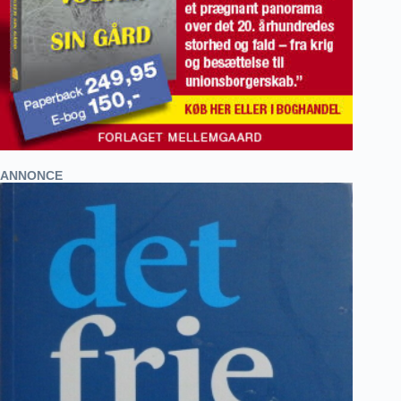
ANNONCE