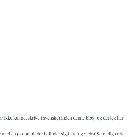
ar ikke kunnet skrive i svenske) inden denne blog, og det jeg har
r med en økonomi, der befinder sig i kraftig vækst.Samtidig er det