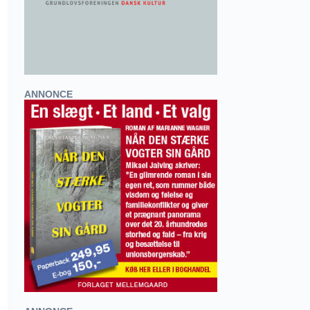
ANNONCE