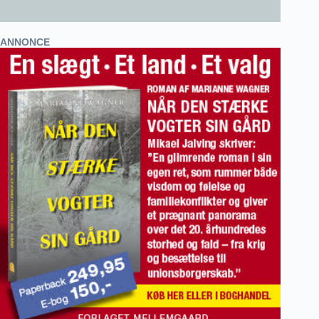
ANNONCE