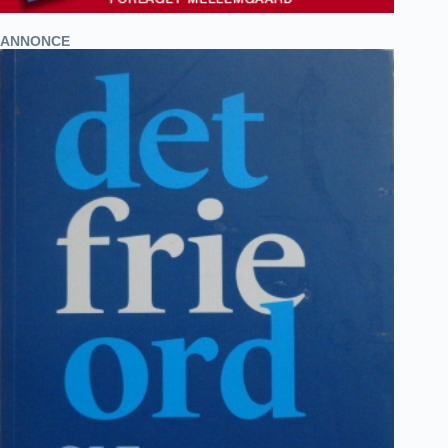
ANNONCE