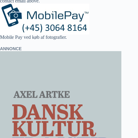
contact email above.
Mobile Pay ved køb af fotografier.
ANNONCE