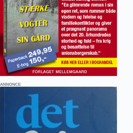
ANNONCE