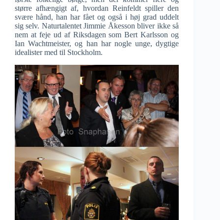
større afhængigt af, hvordan Reinfeldt spiller den
svære hånd, han har fået og også i høj grad uddelt
sig selv. Naturtalentet Jimmie Åkesson bliver ikke så
nem at feje ud af Riksdagen som Bert Karlsson og
Ian Wachtmeister, og han har nogle unge, dygtige
idealister med til Stockholm.