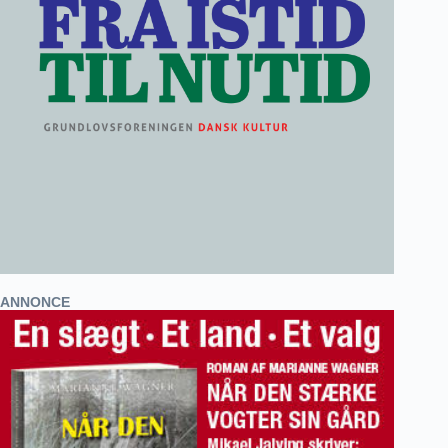
ANNONCE