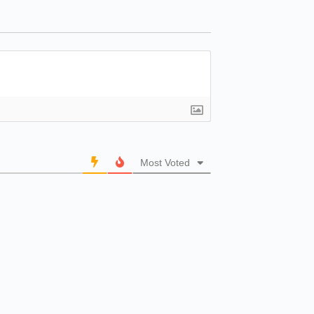
Most Voted