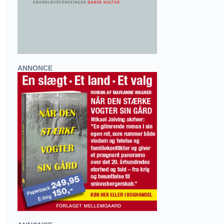
ANNONCE