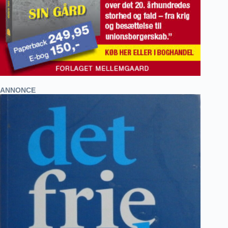
ANNONCE