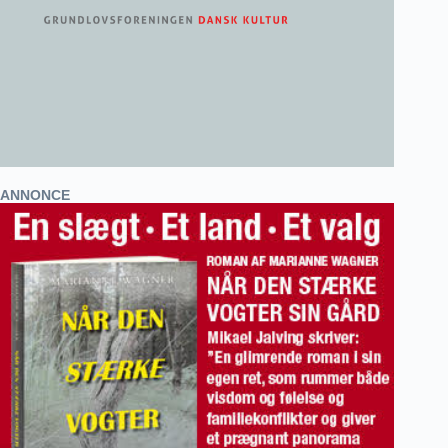
ANNONCE