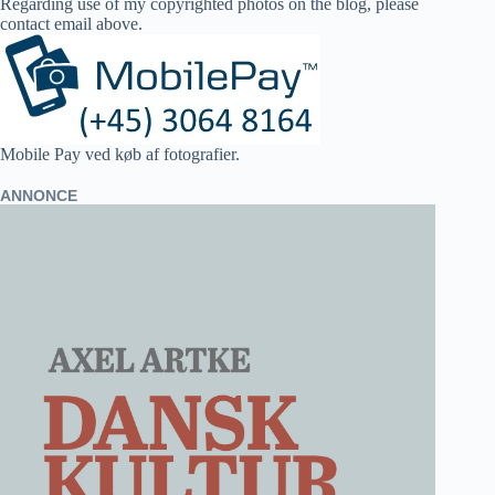
Regarding use of my copyrighted photos on the blog, please
contact email above.
Mobile Pay ved køb af fotografier.
ANNONCE