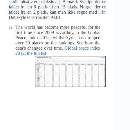
skulle altså være maksimalt. Bemærk Sverige der er
faldet fra en 6 plads til en 15 plads. Norge, der er
faldet fra en 2 plads, kan man ikke regne med i år.
Det skyldes terroristen ABB.
The world has become more peaceful for the
first time since 2009 according to the Global
Peace Index 2012, whilst Syria has dropped
over 30 places on the rankings. See how the
data’s changed over time.
Global peace index
2012: the full list