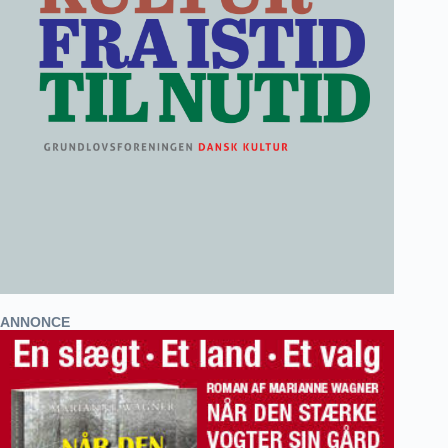
ANNONCE