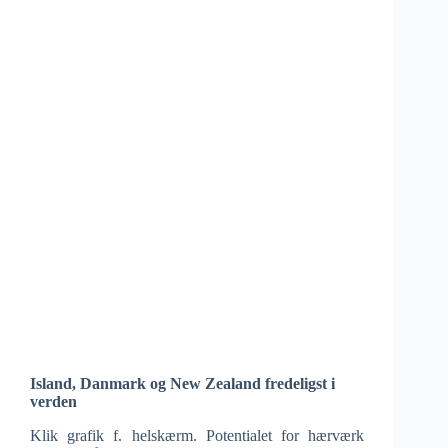
Island, Danmark og New Zealand fredeligst i
verden
Klik grafik f. helskærm. Potentialet for hærværk