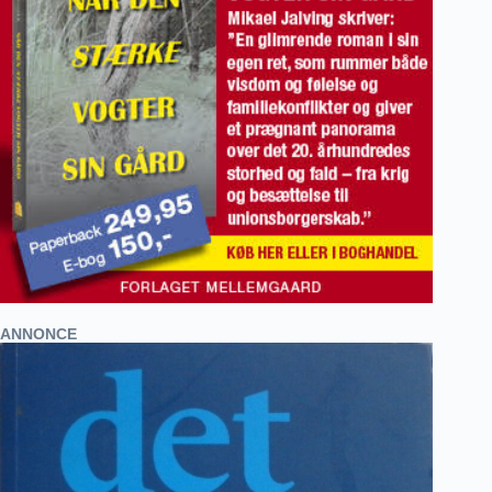
ANNONCE