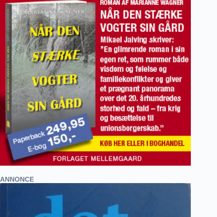
ANNONCE