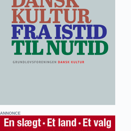
ANNONCE