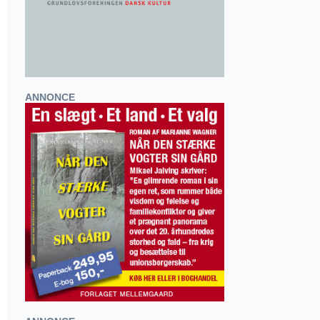
ANNONCE