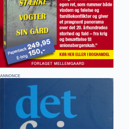
ANNONCE