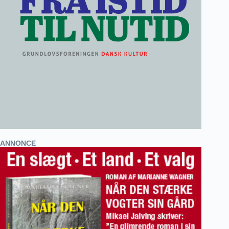
ANNONCE