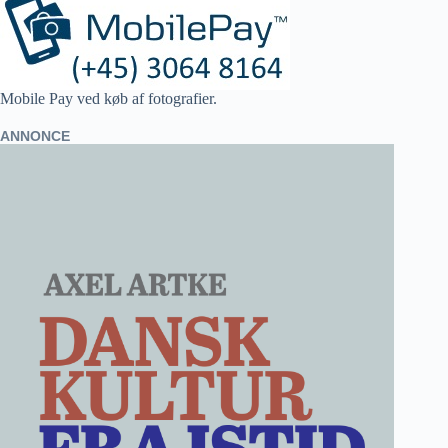
Mobile Pay ved køb af fotografier.
ANNONCE