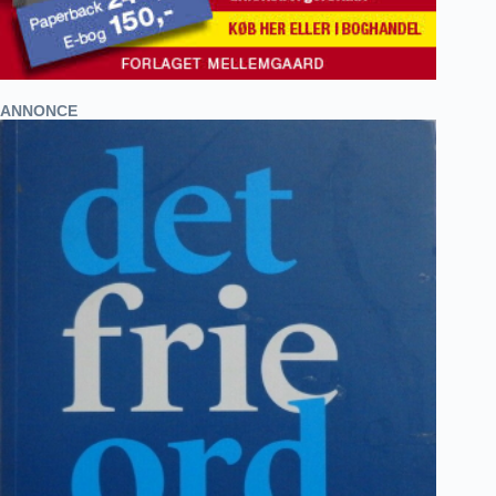
ANNONCE