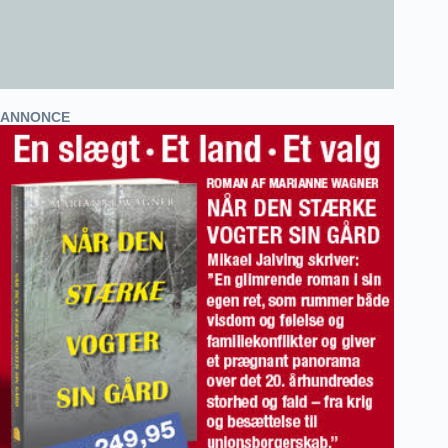
ANNONCE