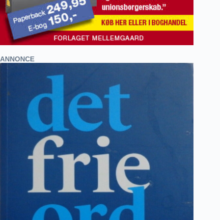
ANNONCE