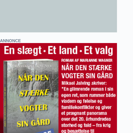
ANNONCE