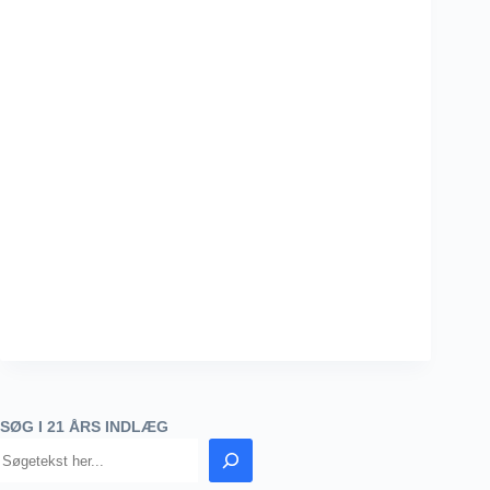
SØG I 21 ÅRS INDLÆG