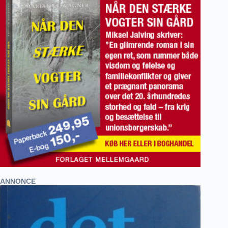
ANNONCE