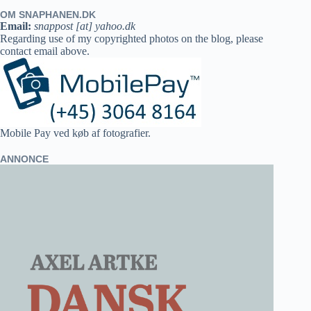
OM SNAPHANEN.DK
Email:
snappost [at] yahoo.dk
Regarding use of my copyrighted photos on the blog, please
contact email above.
Mobile Pay ved køb af fotografier.
ANNONCE