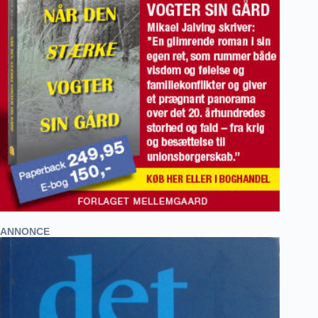
ANNONCE