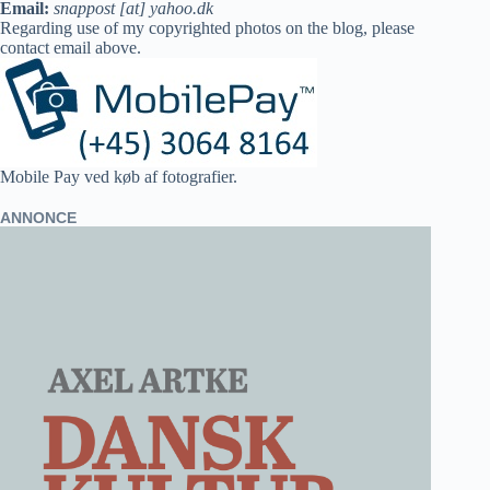
Email:
snappost [at] yahoo.dk
Regarding use of my copyrighted photos on the blog, please
contact email above.
Mobile Pay ved køb af fotografier.
ANNONCE