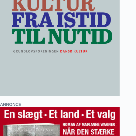
ANNONCE