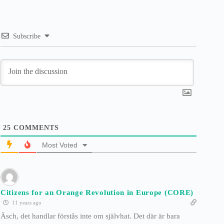
Subscribe
25
COMMENTS
Most Voted
Citizens for an Orange Revolution in Europe (CORE)
11 years ago
Äsch, det handlar förstås inte om självhat. Det där är bara