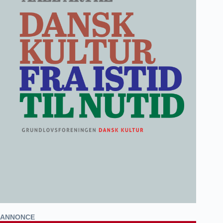
ANNONCE