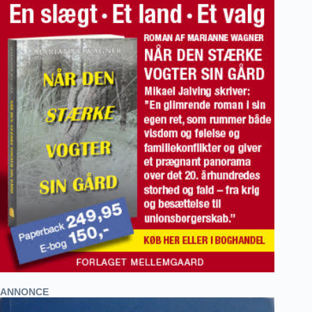
ANNONCE