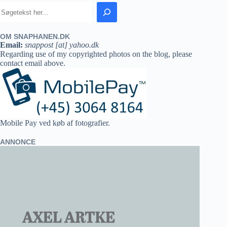
OM SNAPHANEN.DK
Email:
snappost [at] yahoo.dk
Regarding use of my copyrighted photos on the blog, please
contact email above.
Mobile Pay ved køb af fotografier.
ANNONCE