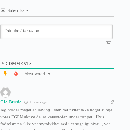
Subscribe
9
COMMENTS
Most Voted
Ole Burde
11 years ago
Jeg holder meget af Jalving , men det nytter ikke noget at feje
vores EGEN aktive del af katastrofen under tæppet . Hvis
fødselsraten ikke var styrtdykket ned i et sygeligt nivau , var