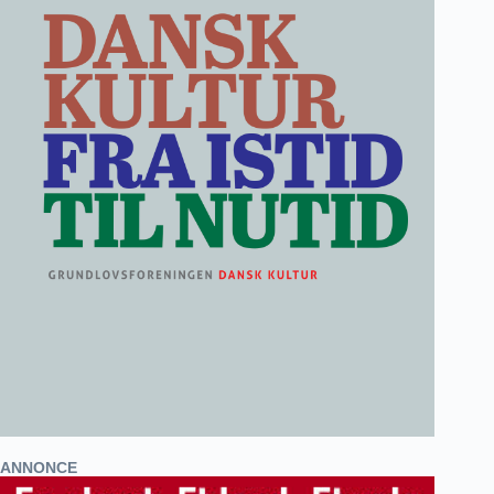
ANNONCE