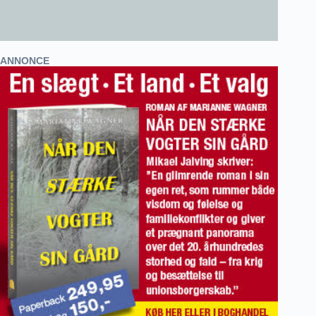
ANNONCE