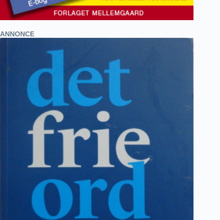
ANNONCE