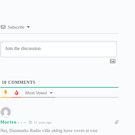
Subscribe
10
COMMENTS
Most Voted
Morten - - -
11 years ago
Nej, Danmarks Radio ville aldrig have vovet at vise