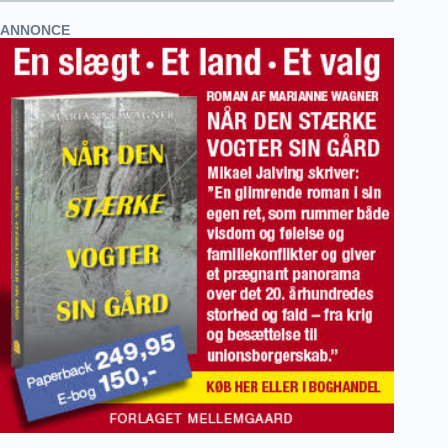
ANNONCE