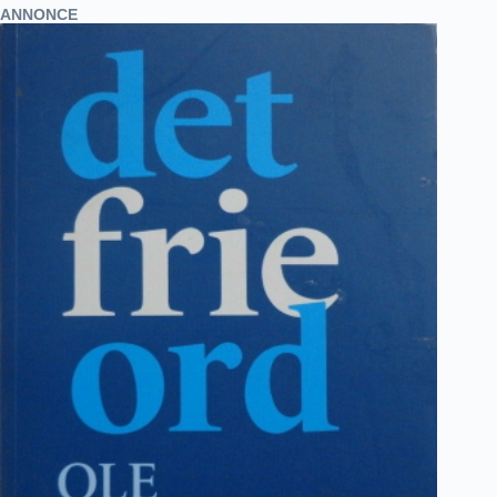
ANNONCE