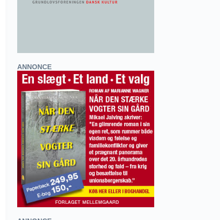
ANNONCE